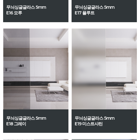
무늬싱글글라스 5mm
무늬싱글글라스 5mm
E16 모루
E17 플루트
무늬싱글글라스 5mm
무늬싱글글라스 5mm
E18 그레이
E19 미스트샤틴