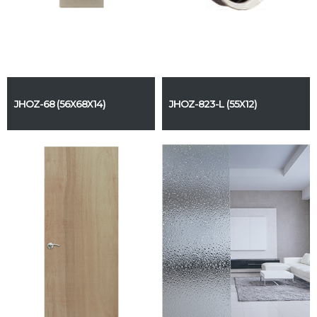
JHOZ-68 (56X68X14)
JHOZ-823-L (55X12)