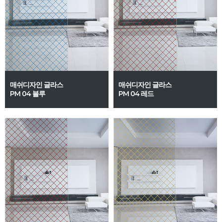
매쉬디자인 글라스
매쉬디자인 글라스
PM 04 블루
PM 04 레드