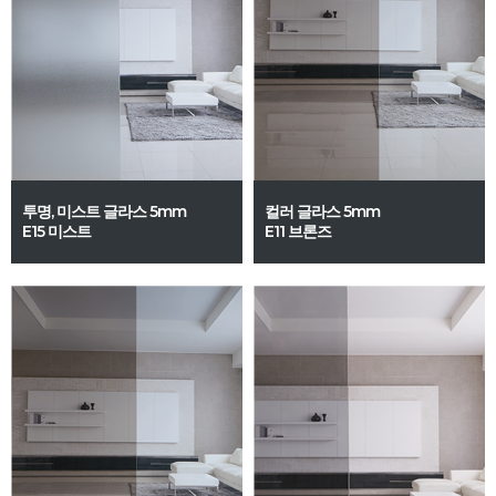
투명, 미스트 글라스 5mm
컬러 글라스 5mm
E15 미스트
E11 브론즈