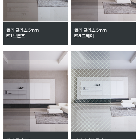
컬러 글라스 5mm
컬러 글라스 5mm
E11 브론즈
E18 그레이